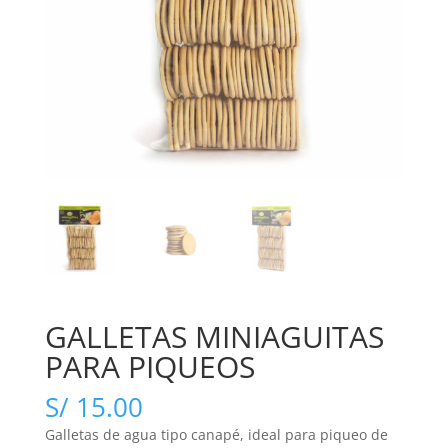
GALLETAS MINIAGUITAS
PARA PIQUEOS
S/
15.00
Galletas de agua tipo canapé, ideal para piqueo de