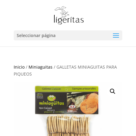
Seleccionar página
Inicio
/
Miniaguitas
/ GALLETAS MINIAGUITAS PARA
PIQUEOS