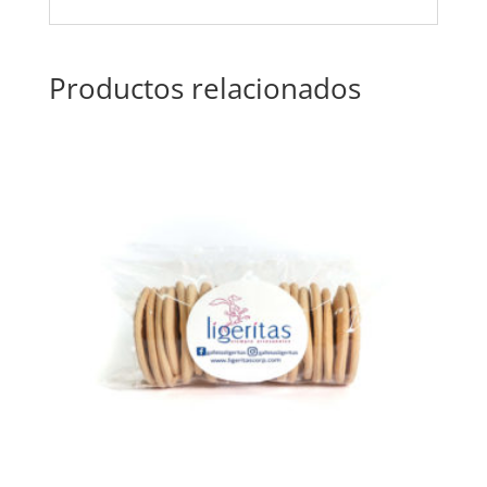
Productos relacionados