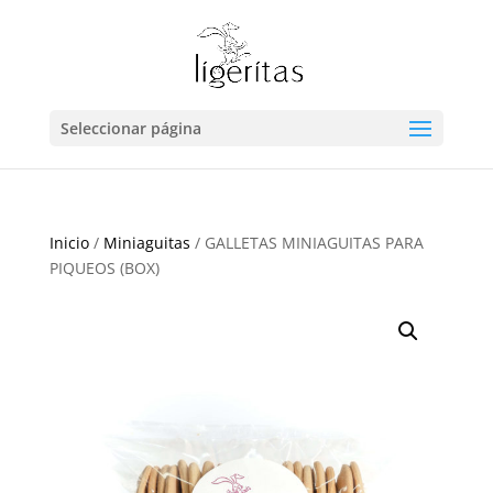
Seleccionar página
Inicio
/
Miniaguitas
/ GALLETAS MINIAGUITAS PARA
PIQUEOS (BOX)