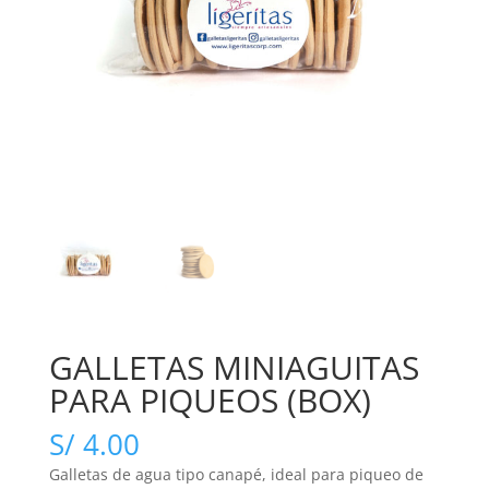
GALLETAS MINIAGUITAS
PARA PIQUEOS (BOX)
S/
4.00
Galletas de agua tipo canapé, ideal para piqueo de