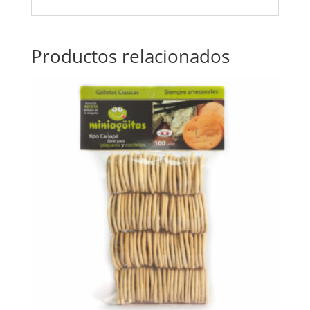
Productos relacionados