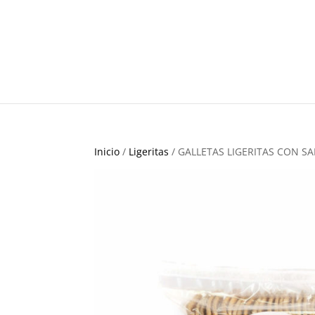
Inicio
/
Ligeritas
/ GALLETAS LIGERITAS CON S