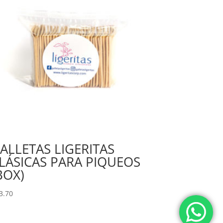
ALLETAS LIGERITAS
LÁSICAS PARA PIQUEOS
BOX)
3.70