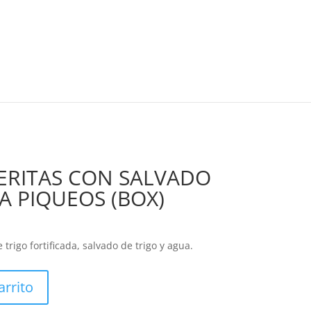
ERITAS CON SALVADO
A PIQUEOS (BOX)
trigo fortificada, salvado de trigo y agua.
arrito