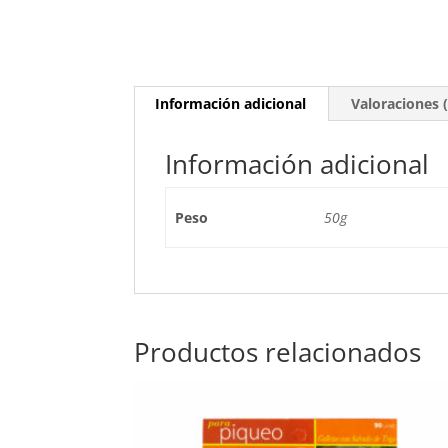
Información adicional
Valoraciones (
Información adicional
Peso
50g
Productos relacionados