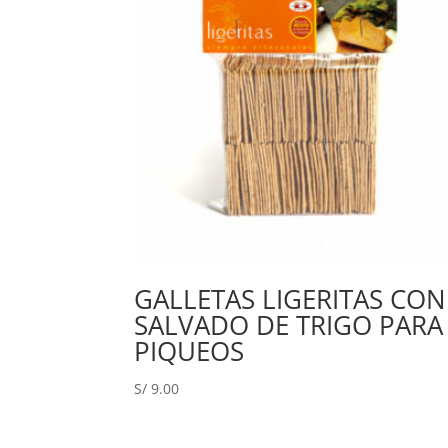
GALLETAS LIGERITAS CON
SALVADO DE TRIGO PARA
PIQUEOS
S/
9.00