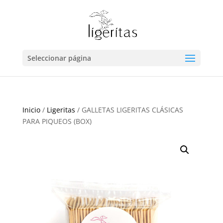
Seleccionar página
Inicio
/
Ligeritas
/ GALLETAS LIGERITAS CLÁSICAS
PARA PIQUEOS (BOX)