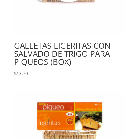
GALLETAS LIGERITAS CON
SALVADO DE TRIGO PARA
PIQUEOS (BOX)
S/
3.70