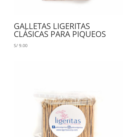
GALLETAS LIGERITAS
CLÁSICAS PARA PIQUEOS
S/
9.00