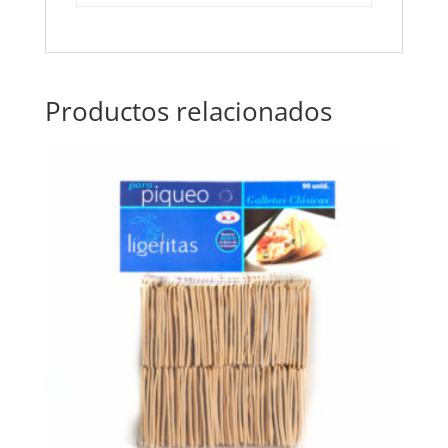
Productos relacionados