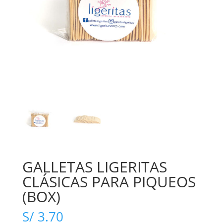
GALLETAS LIGERITAS
CLÁSICAS PARA PIQUEOS
(BOX)
S/
3.70