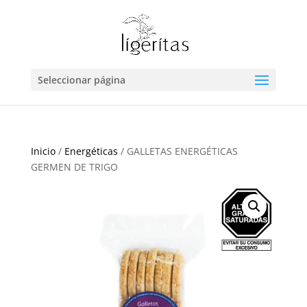
Seleccionar página
Inicio
/
Energéticas
/ GALLETAS ENERGÉTICAS
GERMEN DE TRIGO