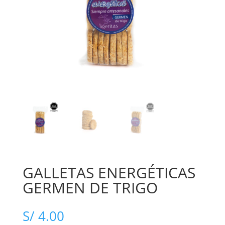
GALLETAS ENERGÉTICAS
GERMEN DE TRIGO
S/
4.00