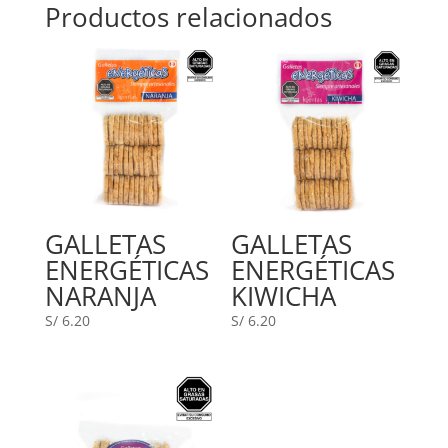
Productos relacionados
GALLETAS
GALLETAS
ENERGÉTICAS
ENERGÉTICAS
NARANJA
KIWICHA
S/
6.20
S/
6.20