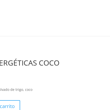
ERGÉTICAS COCO
lvado de trigo, coco
carrito