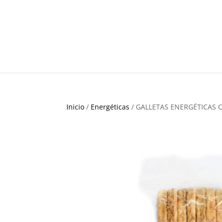
Inicio
/
Energéticas
/ GALLETAS ENERGÉTICAS 