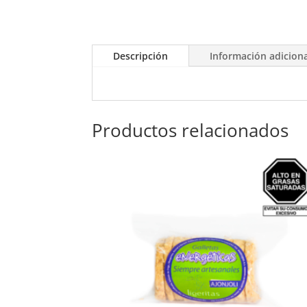
Descripción
Información adicion
Productos relacionados