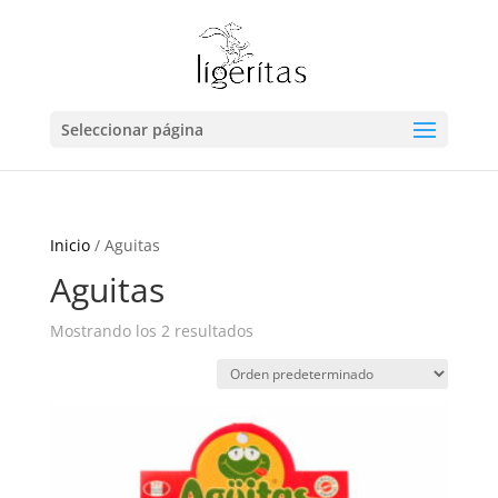
Seleccionar página
Inicio
/ Aguitas
Aguitas
Mostrando los 2 resultados