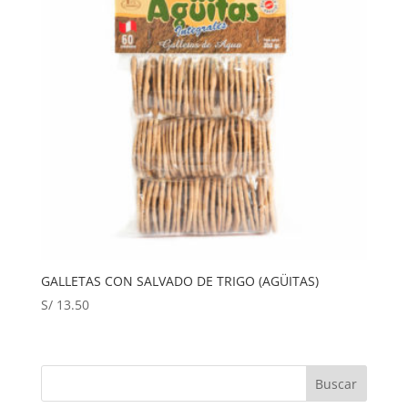
GALLETAS CON SALVADO DE TRIGO (AGÜITAS)
S/
13.50
Buscar