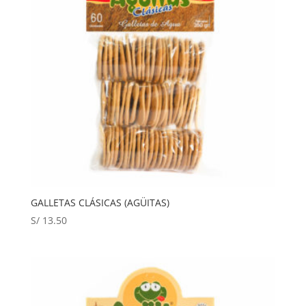
GALLETAS CLÁSICAS (AGÜITAS)
S/
13.50